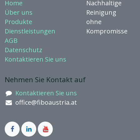
Home
Nachhaltige
Über uns
Reinigung
Produkte
ohne
Dienstleistungen
Kompromisse
AGB
Datenschutz
Kontaktieren
Sie uns
Nehmen Sie Kontakt auf
Kontaktieren Sie uns
office@fiboaustria.at