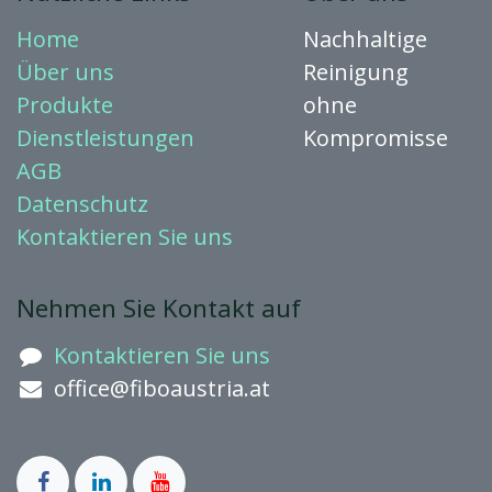
Home
Nachhaltige
Über uns
Reinigung
Produkte
ohne
Dienstleistungen
Kompromisse
AGB
Datenschutz
Kontaktieren
Sie uns
Nehmen Sie Kontakt auf
Kontaktieren Sie uns
office@fiboaustria.at