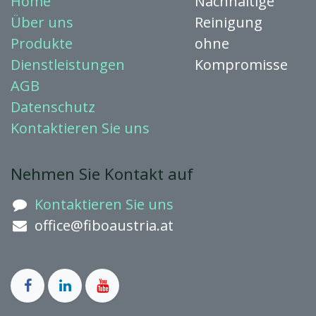
Home
Nachhaltige
Über uns
Reinigung
Produkte
ohne
Dienstleistungen
Kompromisse
AGB
Datenschutz
Kontaktieren
Sie uns
Nehmen Sie Kontakt auf
Kontaktieren Sie uns
office@fiboaustria.at