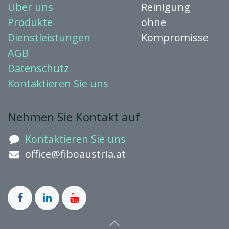
Über uns
Reinigung
Produkte
ohne
Dienstleistungen
Kompromisse
AGB
Datenschutz
Kontaktieren
Sie uns
Nehmen Sie Kontakt auf
Kontaktieren Sie uns
office@fiboaustria.at