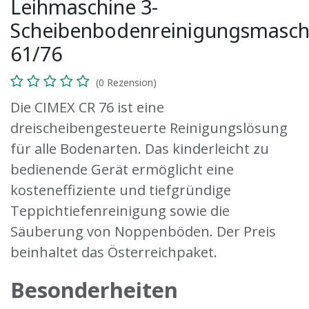
Leihmaschine 3-
Scheibenbodenreinigungsmasch
61/76
(0 Rezension)
Die CIMEX CR 76 ist eine
dreischeibengesteuerte Reinigungslösung
für alle Bodenarten. Das kinderleicht zu
bedienende Gerät ermöglicht eine
kosteneffiziente und tiefgründige
Teppichtiefenreinigung sowie die
Säuberung von Noppenböden.
Der Preis
beinhaltet das Österreichpaket.
Besonderheiten