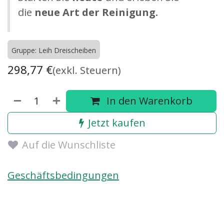
die
neue Art der Reinigung.
Gruppe: Leih Dreischeiben
298,77
€
(exkl. Steuern)
In den Warenkorb
Jetzt kaufen
Auf die Wunschliste
Geschäftsbedingungen