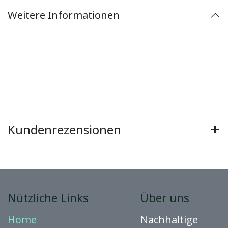
Weitere Informationen
Kundenrezensionen
Nützliche Links
Über uns
Home
Nachhaltige