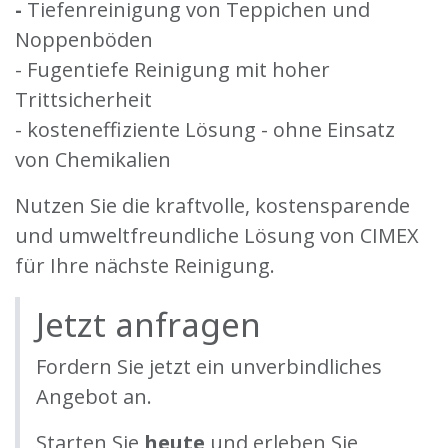
-
Tiefenreinigung
von Teppichen und
Noppenböden
- Fugentiefe Reinigung mit hoher
Trittsicherheit
- kosteneffiziente Lösung - ohne Einsatz
von Chemikalien
Nutzen Sie die kraftvolle, kostensparende
und umweltfreundliche Lösung von CIMEX
für Ihre nächste Reinigung.
Jetzt anfragen
Fordern Sie jetzt ein unverbindliches
Angebot an.
Starten Sie
heute
und erleben Sie