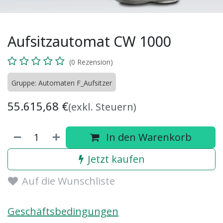
Aufsitzautomat CW 1000
(0 Rezension)
Gruppe: Automaten F_Aufsitzer
55.615,68
€
(exkl. Steuern)
In den Warenkorb
Jetzt kaufen
Auf die Wunschliste
Geschäftsbedingungen