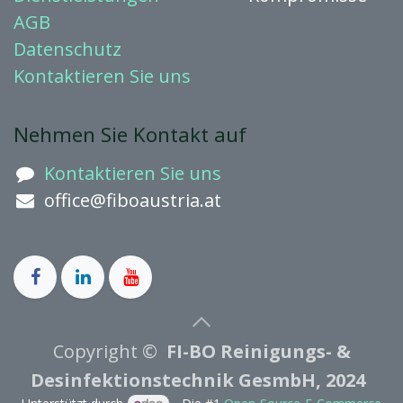
AGB
Datenschutz
Kontaktieren
Sie uns
Nehmen Sie Kontakt auf
Kontaktieren Sie uns
office@fiboaustria.at
Copyright ©
FI-BO Reinigungs- &
Desinfektionstechnik GesmbH, 2024