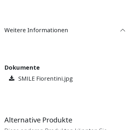
Weitere Informationen
Dokumente
SMILE Fiorentini.jpg
Alternative Produkte