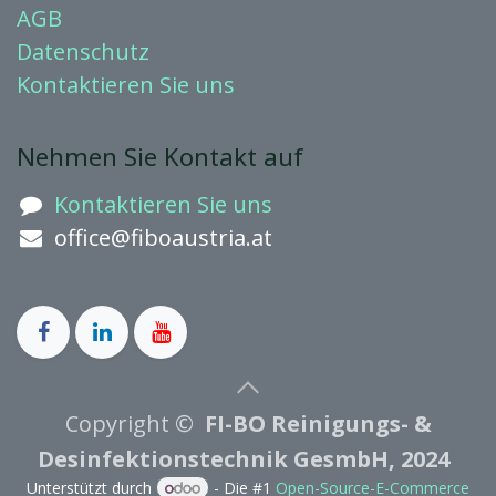
AGB
Datenschutz
Kontaktieren
Sie uns
Nehmen Sie Kontakt auf
Kontaktieren Sie uns
office@fiboaustria.at
Copyright ©
FI-BO Reinigungs- &
Desinfektionstechnik GesmbH, 2024
Unterstützt durch
- Die #1
Open-Source-E-Commerce