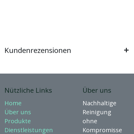
Kundenrezensionen
Nützliche Links
Über uns
Home
Nachhaltige
Über uns
Reinigung
Produkte
ohne
Dienstleistungen
Kompromisse