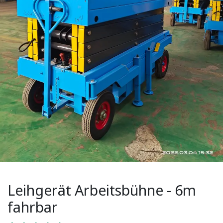
Leihgerät Arbeitsbühne - 6m
fahrbar