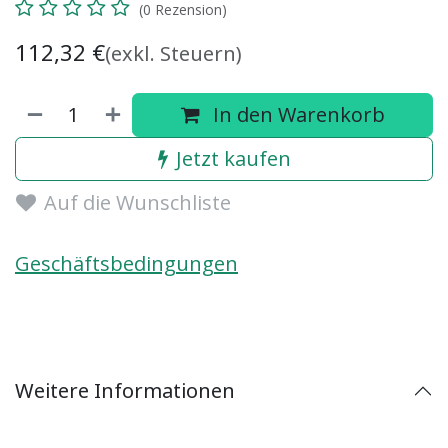
(0 Rezension)
112,32
€
(exkl. Steuern)
In den Warenkorb
Jetzt kaufen
Auf die Wunschliste
Geschäftsbedingungen
Weitere Informationen