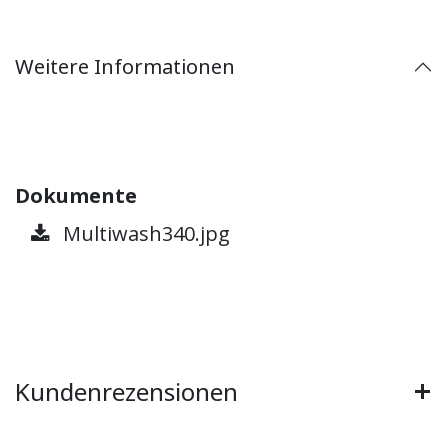
Weitere Informationen
Dokumente
Multiwash340.jpg
Kundenrezensionen