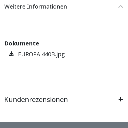
Weitere Informationen
Dokumente
EUROPA 440B.jpg
Kundenrezensionen