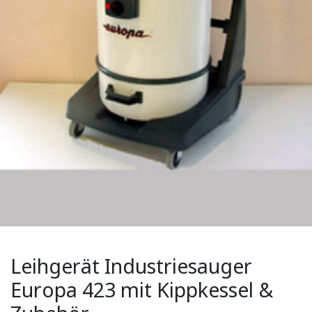
Leihgerät Industriesauger
Europa 423 mit Kippkessel &